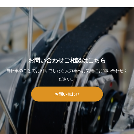
お問い合わせご相談はこちら
自転車のことでお困りでしたら人力車へお気軽にお問い合わせく
ださい。
お問い合わせ