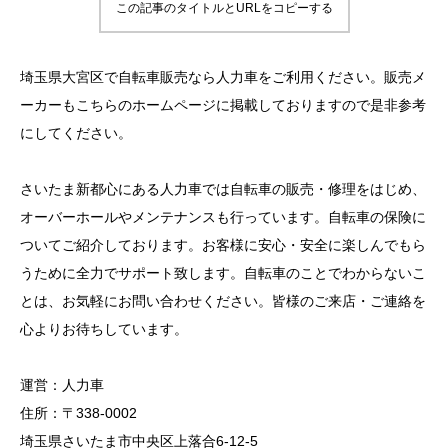
この記事のタイトルとURLをコピーする
埼玉県大宮区で自転車販売なら人力車をご利用ください。販売メ
ーカーもこちらのホームページに掲載しておりますので是非参考
にしてください。
さいたま新都心にある人力車では自転車の販売・修理をはじめ、
オーバーホールやメンテナンスも行っています。自転車の保険に
ついてご紹介しております。お客様に安心・安全に楽しんでもら
うために全力でサポート致します。自転車のことでわからないこ
とは、お気軽にお問い合わせください。皆様のご来店・ご連絡を
心よりお待ちしています。
運営：人力車
住所：〒338-0002
埼玉県さいたま市中央区上落合6-12-5