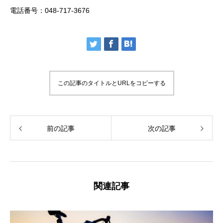
電話番号：048-717-3676
この記事のタイトルとURLをコピーする
前の記事
次の記事
関連記事